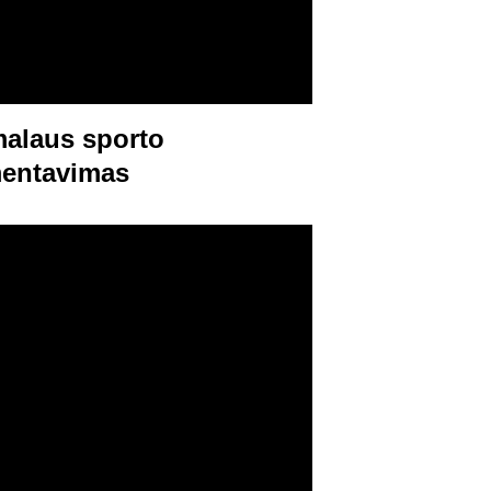
alaus sporto 
entavimas