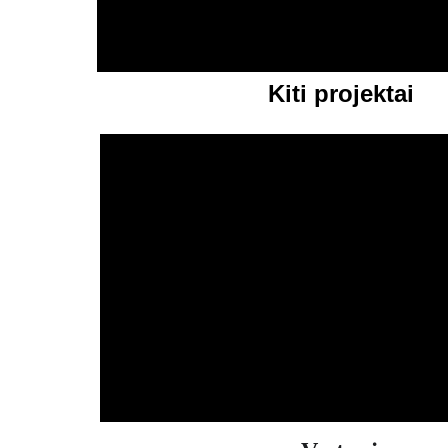
Kiti projektai