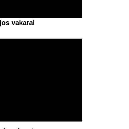
jos vakarai